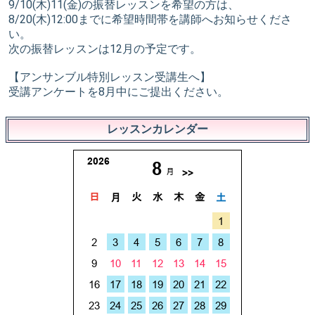
9/10(木)11(金)の振替レッスンを希望の方は、
8/20(木)12:00までに希望時間帯を講師へお知らせくださ
い。
次の振替レッスンは12月の予定です。
【アンサンブル特別レッスン受講生へ】
受講アンケートを8月中にご提出ください。
レッスンカレンダー